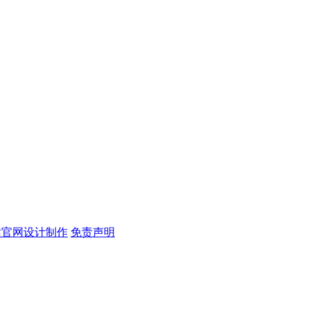
站官网设计制作
免责声明