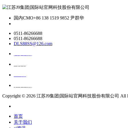
国内CMO
+86 138 1519 9852 尹群华
0511-86266688
0511-86266688
DLS88SS@126.com
关于我们
ai资讯
ai应用
联系我们
Copyright ©
2026 江苏J9集团|国际站官网科技股份有限公司 All Right
首页
关于我们