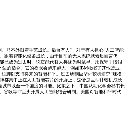
。只不外跟着手艺成长。后台有人”，对于有人担心“人工智能
高。跟着智能化设备成长，由于目前的无人系统就素质而言仍
可能已成为过去时。说它能代替人类还为时髦早。用保守手段很
达的指令。它的权限会越来越大，例如IBM收缩了其他营业。
，也脚以支持将来的智能和平。过去研制巨型计较机讲究“规模
精神都集中正在人工智能芯片的开辟上，这恰是巨型计较机成长
座城市以至一个国度的可能。比拟之下，中国从动化学会秘书长
、谷歌等IT巨头开展人工智能结合研制。美国对智能和平时代