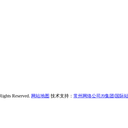
s Reserved.
网站地图
技术支持：
常州网络公司J9集团|国际