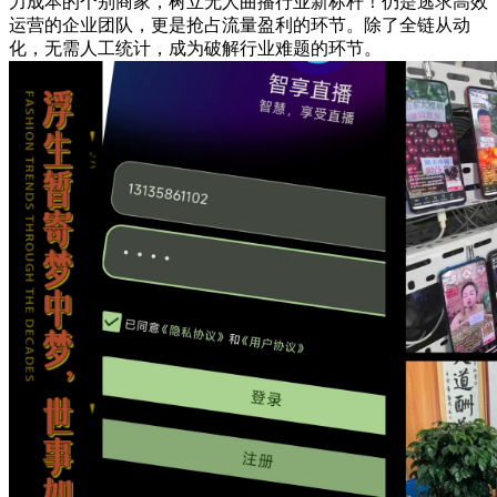
力成本的个别商家，树立无人曲播行业新标杆！仍是逃求高效
运营的企业团队，更是抢占流量盈利的环节。除了全链从动
化，无需人工统计，成为破解行业难题的环节。