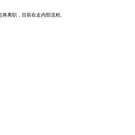
也将离职，目前在走内部流程。