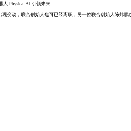
hysical AI 引领未来
现变动，联合创始人焦可已经离职，另一位联合创始人陈炜鹏