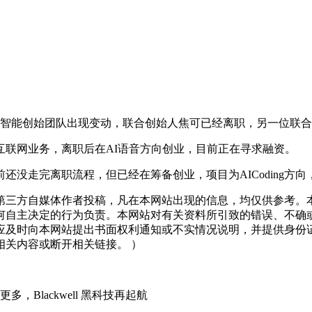
智能创始团队出现变动，联合创始人焦可已经离职，另一位联合
联网业务，离职后在AI语音方向创业，目前正在寻求融资。
走完离职流程，但已经在筹备创业，项目为AICoding方向
三方自媒体作者投稿，凡在本网站出现的信息，均仅供参考。本
何自主决定的行为负责。本网站对有关资料所引致的错误、不确
应及时向本网站提出书面权利通知或不实情况说明，并提供身份
关内容或断开相关链接。 ）
Blackwell 黑科技再起航