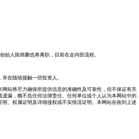
创始人陈炜鹏也将离职，目前在走内部流程。
，并在陆续接触一些投资人。
网站将尽力确保所提供信息的准确性及可靠性，但不保证有关
或遗漏，概不负任何法律责任。任何单位或个人认为本网站中的
证明、权属证明及详细侵权或不实情况证明。本网站在收到上述