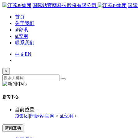
首页
关于我们
ai资讯
ai应用
联系我们
中文
EN
×
新闻中心
当前位置：
J9集团|国际站官网
>
ai应用
>
新闻互动