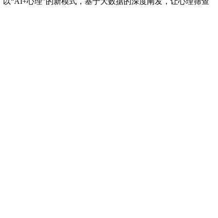
以“AI+心理”的新模式，基于大数据的深度阐发，让心理筛查