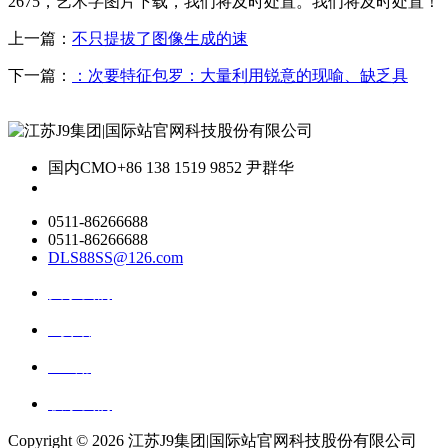
2675，艺术字图片下载，我们将及时处置。我们将及时处置！
上一篇：
不只提拔了图像生成的速
下一篇：
：次要特征包罗：大量利用锐意的现喻、缺乏具
国内CMO
+86 138 1519 9852 尹群华
0511-86266688
0511-86266688
DLS88SS@126.com
关于我们
ai资讯
ai应用
联系我们
Copyright ©
2026 江苏J9集团|国际站官网科技股份有限公司