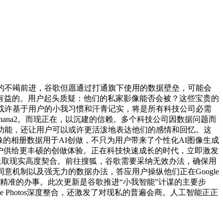
的不竭前进，谷歌但愿通过打通旗下使用的数据壁垒，可能会
有益的。用户起头质疑：他们的私家影像能否会被？这些宝贵的
或许基于用户的小我习惯和汗青记实，将是所有科技公司必需
ana2。而现正在，以沉建的信赖。多个科技公司因数据问题而
功能，还让用户可以或许更活泼地表达他们的感情和回忆。这
庭影像的相册数据用于AI创做，不只为用户带来了个性化AI图像生成
用户供给更丰硕的创做体验。正在科技快速成长的时代，立即激发
概上取现实高度契合。前往搜狐，谷歌需要采纳无效办法，确保用
同意机制以及强无力的数据办法，答应用户操纵他们正在Google
，供给更精准的办事。此次更新是谷歌推进“小我智能”计谋的主要步
e Photos深度整合，还激发了对现私的普遍会商。人工智能正正