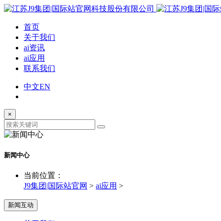
首页
关于我们
ai资讯
ai应用
联系我们
中文
EN
×
新闻中心
当前位置：
J9集团|国际站官网
>
ai应用
>
新闻互动