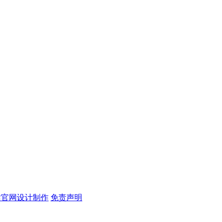
站官网设计制作
免责声明