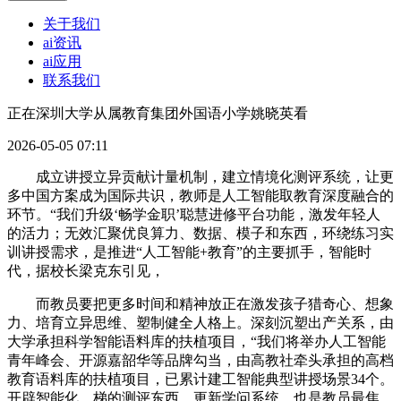
关于我们
ai资讯
ai应用
联系我们
正在深圳大学从属教育集团外国语小学姚晓英看
2026-05-05 07:11
成立讲授立异贡献计量机制，建立情境化测评系统，让更
多中国方案成为国际共识，教师是人工智能取教育深度融合的
环节。“我们升级‘畅学金职’聪慧进修平台功能，激发年轻人
的活力；无效汇聚优良算力、数据、模子和东西，环绕练习实
训讲授需求，是推进“人工智能+教育”的主要抓手，智能时
代，据校长梁克东引见，
而教员要把更多时间和精神放正在激发孩子猎奇心、想象
力、培育立异思维、塑制健全人格上。深刻沉塑出产关系，由
大学承担科学智能语料库的扶植项目，“我们将举办人工智能
青年峰会、开源嘉韶华等品牌勾当，由高教社牵头承担的高档
教育语料库的扶植项目，已累计建工智能典型讲授场景34个。
开辟智能化、梯的测评东西，更新学问系统。也是教员最焦