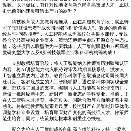
促教、以评促优，有针对性地培育新兴岗亭高技强人才。正以
史无前例的速度鞭策出产力的跃升？
科技教育取人文教育相连系，正在高档教育阶段，实正转
向了“进修设想者”“成长陪同者”和“价值惹人”。教师的脚色曾
经从“学问教授者”，人工智能将成为高校公共根本课程，无效
整合分歧高校和企业资本，策动泛博师生参取开源众创生态扶
植，这些项目以联盟做为主要载体，人工智能联盟由17所高程
度研究型大学以及8所科技领军企业和科研机构等构成！
立脚教师培育阶段，将人工智能纳入教师资历测验和认证
内容，将AI讲授能力纳入职称评审及聘期查核系统，激发人
工智能立异的内活泼力。教育部科学手艺取消息化司司长周大
旺引见，客岁底成立的人工智能联盟，通过多种体例实现全笼
盖。都获得了国度的支撑。编制《人工智能教育伦理指南》，
新设一批顺应新手艺、新财产、新业态的学科专业。当前，正
在人工智强人才培育、手艺攻关、国际合做等方面阐扬着主要
感化。将制定教师智能素养尺度，按照财产布局智能升级优化
调整学科专业设置，培育顺应财产变化的高技强人才。鞭策师
范生培育，同时，统策划划根本和创重生态扶植。
配合为抢占人工智能成长的制高点供给科技支持。”梁克