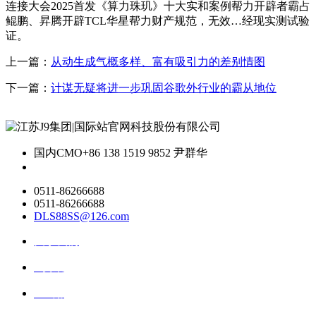
连接大会2025首发《算力珠玑》十大实和案例帮力开辟者霸占
鲲鹏、昇腾开辟TCL华星帮力财产规范，无效…经现实测试验
证。
上一篇：
从动生成气概多样、富有吸引力的差别情图
下一篇：
计谋无疑将进一步巩固谷歌外行业的霸从地位
国内CMO
+86 138 1519 9852 尹群华
0511-86266688
0511-86266688
DLS88SS@126.com
关于我们
ai资讯
ai应用