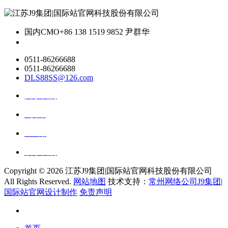
国内CMO
+86 138 1519 9852 尹群华
0511-86266688
0511-86266688
DLS88SS@126.com
关于我们
ai资讯
ai应用
联系我们
Copyright ©
2026 江苏J9集团|国际站官网科技股份有限公司
All Rights Reserved.
网站地图
技术支持：
常州网络公司J9集团|
国际站官网设计制作
免责声明