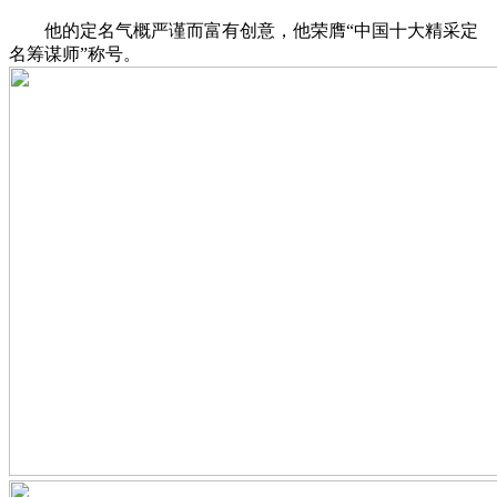
他的定名气概严谨而富有创意，他荣膺“中国十大精采定
名筹谋师”称号。