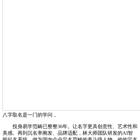
八字取名是一门的学问，
投身易学范畴已整整36年。让名字更具创意性、艺术性和
美感。再到沉名率阐发、品牌适配，林大师团队研发的AI智
能起名系统，做为国内企业定名范畴的泰斗级人物，他的定名