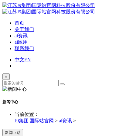
首页
关于我们
ai资讯
ai应用
联系我们
中文
EN
×
新闻中心
当前位置：
J9集团|国际站官网
>
ai资讯
>
新闻互动