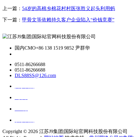
上一篇：
54岁的高棉乡棉花村村医张胜义起头利用蚂
下一篇：
甲骨文等依赖持久客户企业陷入“价钱竞赛”
国内CMO
+86 138 1519 9852 尹群华
0511-86266688
0511-86266688
DLS88SS@126.com
关于我们
ai资讯
ai应用
联系我们
Copyright ©
2026 江苏J9集团|国际站官网科技股份有限公司