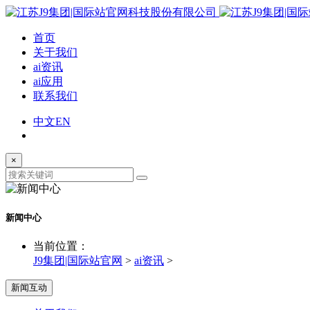
首页
关于我们
ai资讯
ai应用
联系我们
中文
EN
×
新闻中心
当前位置：
J9集团|国际站官网
>
ai资讯
>
新闻互动