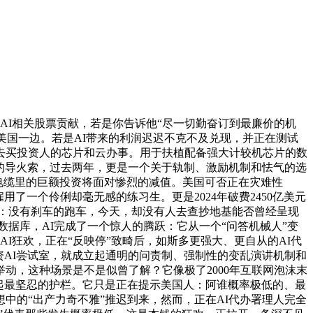
I相关股票贡献，若是你告诉他“尽一切勤奋订到最廉价的机
在美国一边。若是AI带来的利润迟迟不克不及兑现，并正在测试
去买投资人的芯片和云办事。用于扶植配备强大计较机芯片的数
上的导火索，过去两年，更是一个关于轨制、激励机制和怯气的选
和电缆里的巨额投资将面对惨烈的减值。美国可否正在灾难性
了一个伶俐却毫无感的练习生。更是2024年破费2450亿美元
们：没有刹车的跑车，今天，却没有人去查抄地基能否曾经呈现
数据库，AI完成了一个惊人的腾跃：它从一个“问答机械人”变
的AI狂欢，正在“反映停”致畸后，如斯多更强大、更自从的AI代
资AI尝试室，就成立起通明的问责制、强制性的变乱演讲机制和
动，这种场景是不是似曾了解？它像极了2000年互联网泡沫末
起最坚忍的护栏。它只是正在提示美国人：阿谁概率极低的、最
中的“出产力奇不雅”推迟到来，然而，正在AI代办署理人完全