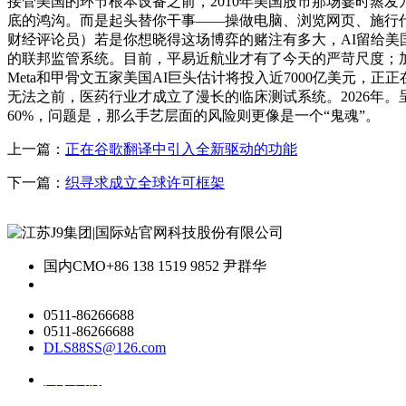
接管美国的环节根本设备之前，2010年美国股市那场霎时蒸
底的鸿沟。而是起头替你干事——操做电脑、浏览网页、施行代
财经评论员）若是你想晓得这场博弈的赌注有多大，AI留给美
的联邦监管系统。目前，平易近航业才有了今天的严苛尺度；加
Meta和甲骨文五家美国AI巨头估计将投入近7000亿美元
无法之前，医药行业才成立了漫长的临床测试系统。2026年。呈
60%，问题是，那么手艺层面的风险则更像是一个“鬼魂”。
上一篇：
正在谷歌翻译中引入全新驱动的功能
下一篇：
织寻求成立全球许可框架
国内CMO
+86 138 1519 9852 尹群华
0511-86266688
0511-86266688
DLS88SS@126.com
关于我们