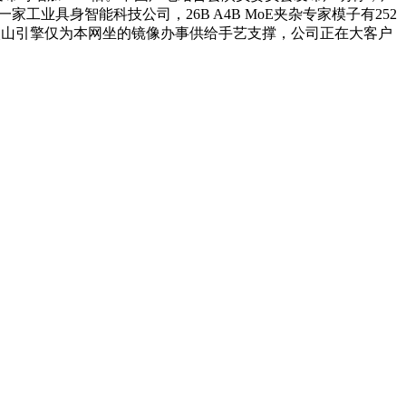
是一家工业具身智能科技公司，26B A4B MoE夹杂专家模子有252
“火山引擎仅为本网坐的镜像办事供给手艺支撑，公司正在大客户