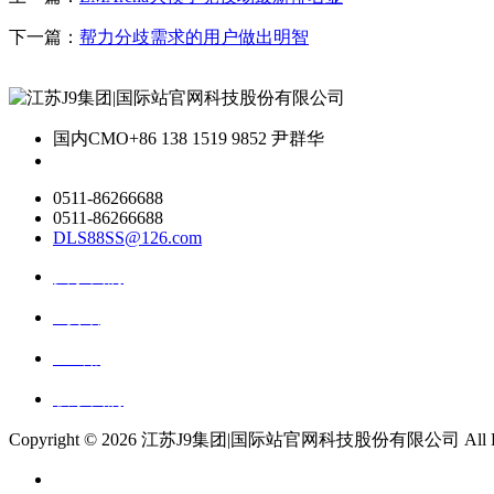
下一篇：
帮力分歧需求的用户做出明智
国内CMO
+86 138 1519 9852 尹群华
0511-86266688
0511-86266688
DLS88SS@126.com
关于我们
ai资讯
ai应用
联系我们
Copyright ©
2026 江苏J9集团|国际站官网科技股份有限公司 All Right