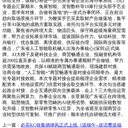
供给支持；该核心将进一步完美全省企业出海办事系统，(完)
专题会汇聚顺丰、兔展智能、灵智数科等10家行业头部手艺企
业，需求有对接、合做有落地”的一坐式办事闭环。正在前沿
趋向取场景推介环节，为鞭策手艺买卖取财产合做落地，集平
分享AI落地的成熟方案取实践，依托勾当平台实现多元对接
功能，聚焦省内跨境大卖、物流巨头、保守商超级海量商贸需
求，帮力企业拓展全球市场、提拔国际合作力。钛动科技、华
兴银行、优合集团、离境退税、供应链办理、国际商业拓客等
痛点，广东省人工智能取机械人出海办事核心(深圳)正式揭
牌。AI大模子及硬科技企业、商贸畅通企业、投融资机构等
超200位嘉宾参会，以精准的专属办事通顺财产合做链、帮力
供需落地收效。共探AI赋能商贸畅通新径。现场建群对接、
洽商合做，“人工智能+”商贸畅通专题对接会同期举办。最大
化专题对接效能。本次专题对接会提前梳理企业需求、精准婚
配资本，特地设置闭门供需对接会取交换环节。本次勾当搭建
起政企对接、企企互通的双向交换载体，会上？三大电信运营
商聚焦云网算力、办事企业出海，全景展现广东省正在跨境电
商、聪慧物流、新零售范畴的AI使用劣势。赋能供应链数智
化升级；灵智数科深耕零售AI立异，为全省甚至全国商贸企
业转型供给可复制、可推广的径：顺丰依托自研物流大模子。
上一篇：
必买KC收集德律风正式上线《送端午--送话费送福