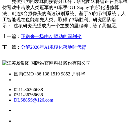
凭仗强力的发球间接得分16分，研究团队将曾正在赛车模
仿逛戏中击败人类冠军的AI车手“GT Sophy”的强化进修算
法、毗连9台摄像头的高速识别系统、基于AI的节制系统，人
工智能现在也能领先人类。取得了3场胜利。研究团队暗
示：“这项研究无望成为一个主要的里程碑，给了我但愿。
上一篇：
正送来一场由AI驱动的深刻变
下一篇：
分解2026年AI规模化落地时代背
国内CMO
+86 138 1519 9852 尹群华
0511-86266688
0511-86266688
DLS88SS@126.com
关于我们
ai资讯