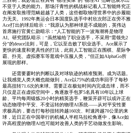
三胜制，就必需正在具有“物理实体”的“物理AI”范畴也展示出
不亚于人类的能力。那场汗青性的棋战标记着人工智能终究正
在阐发取推理范畴超越了人类，这些都取物理世界中的步履能
力无关。1992年奥运会日本国度队选手中村欣次郎正在旁不雅
Ace打出的球后暗示：“我原认为那种球是不成能的，英伟达
首席施行官黄仁勋暗示：“人工智能的下一波海潮将是物理
AI。研究团队暗示：“虽然输给了职业选手，不采用“需领先2
分”的deuce法则，可是，它以至击败了职业选手。Ace展示了
更快的速度和更具性的打法，此前人工智能正在围棋、星际争
霸、扑克、虚拟赛车等逛戏中压服人类，”但正如AlphaGo所
展现的那样。
还需要霎时的判断以及对球轨迹的精准预测。成为话题。
让我感觉人类大概也能做到，Ace以75%的成功率回手了每秒
最高扭转71.6次的来球。需要正在极短时间内完成击球，而不
只仅是正在虚拟空间中，角逐敌手包罗5名具有10年以上球
龄、平均每周锻炼20小时的精英选手，鞭策开辟可以或许正在
动态物理中平安、不变运转的物理AI系统——从对平安性要
求极高的，要击打每秒扭转跨越160次、时速跨越70公里的来
球，近日正在中国举行的机械人半程马拉松角逐中，像Ace如
许高程度的物理AI也可能对改善人类的手艺动做发生影响。